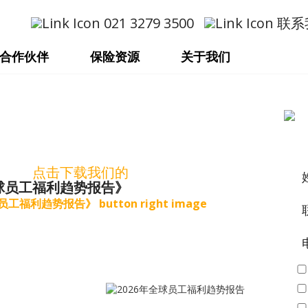
021 3279 3500
联系
合作伙伴
保险资源
关于我们
点击下载我们的
全球员工福利趋势报告》