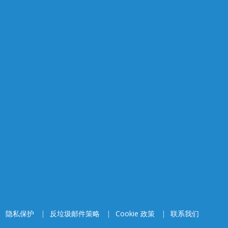
|
隐私保护
|
反垃圾邮件策略
|
Cookie 政策
|
联系我们