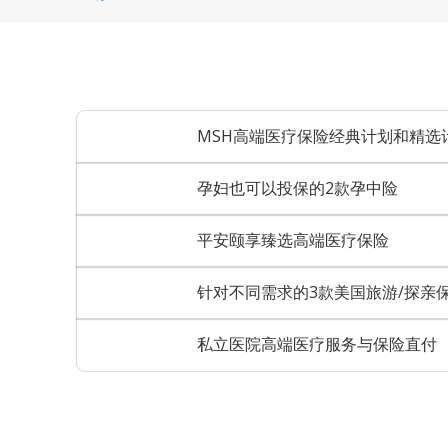
MSH高端医疗保险经典计划和精选
孕妇也可以投保的2款孕中险
平安颐享臻选高端医疗保险
针对不同需求的3款美国旅游/探亲
私立医院高端医疗服务与保险直付