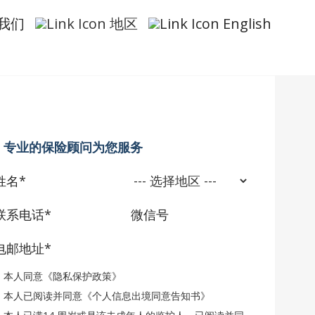
我们
地区
English
投保方案和报价
专业的保险顾问为您服务
本人同意
《隐私保护政策》
本人已阅读并同意
《个人信息出境同意告知书》