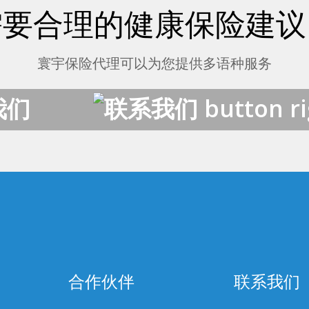
需要合理的健康保险建议
寰宇保险代理可以为您提供多语种服务
我们
合作伙伴
联系我们