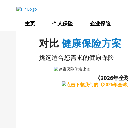
主页
个人保险
企业保险
对比
健康保险方案
挑选适合您需求的健康保险
《2026年