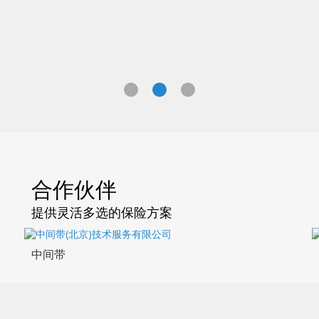
合作伙伴
提供灵活多选的保险方案
中间带