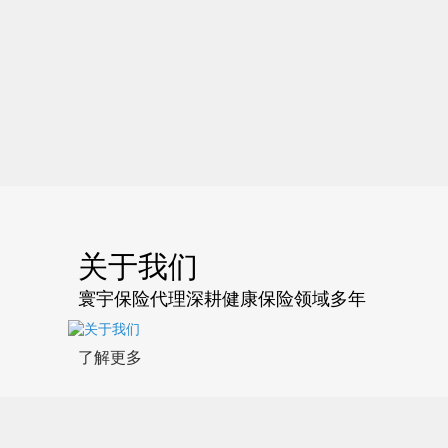
关于我们
寰宇保险代理深耕健康保险领域多年
了解更多