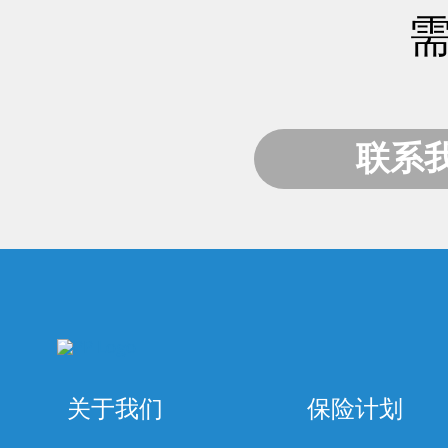
联系
关于我们
保险计划