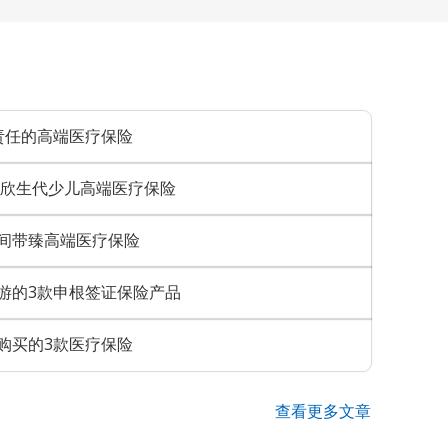
责任的高端医疗保险
和欣生代少儿高端医疗保险
nk中间带臻高端医疗保险
游的3款申根签证保险产品
购买的3款医疗保险
查看更多文章