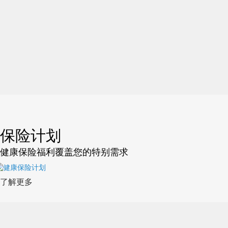
保险计划
健康保险福利覆盖您的特别需求
了解更多