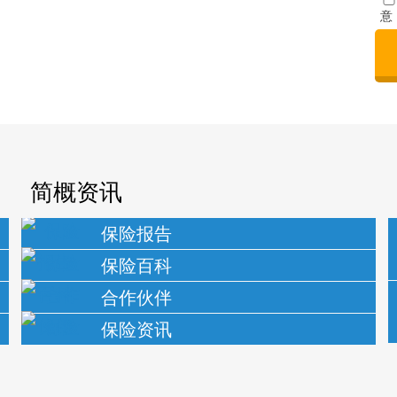
意
简概资讯
保险报告
保险百科
合作伙伴
保险资讯