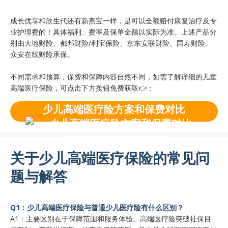
成长优享和欣生代还有新燕宝一样，是可以全额赔付康复治疗及专
业护理费的！具体福利、费率及保单金额以实际为准。上述产品分
别由大地财险、都邦财险/利宝保险、京东安联财险、国寿财险、
众安在线财险承保。
不同需求和预算，保费和保障内容自然不同，如需了解详细的儿童
高端医疗保险，可点击下方按钮免费获取👉：
少儿高端医疗险方案和保费对比
‌关于少儿高端医疗保险的常见问
题与解答
‌Q1：少儿高端医疗保险与普通少儿医疗险有什么区别？‌
‌A1‌：主要区别在于保障范围和服务体验。高端医疗险突破社保目