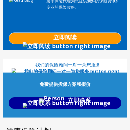
寰宇保险代理为您提供新鲜的保险资讯和
专业的保险攻略。
立即阅读
我们的保险顾问一对一为您服务
免费提供投保方案和报价
立即联系