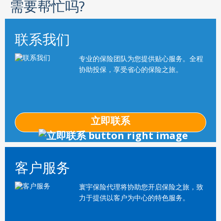
需要帮忙吗?
联系我们
专业的保险团队为您提供贴心服务。全程
协助投保，享受省心的保险之旅。
立即联系
客户服务
寰宇保险代理将协助您开启保险之旅，致
力于提供以客户为中心的特色服务。