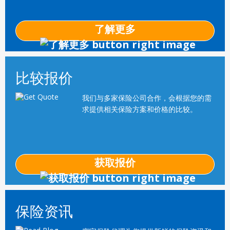
了解更多
比较报价
我们与多家保险公司合作，会根据您的需
求提供相关保险方案和价格的比较。
获取报价
保险资讯