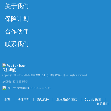
关于我们
保险计划
合作伙伴
联系我们
关注我们
Copyright © 2006-2026 寰宇保险代理（上海）有限公司, All rights reserved.
沪ICP备13046298号-3
沪公网安备31010602007746
主页
|
法律声明
|
隐私保护
|
反垃圾邮件策略
|
Cookie 政策
|
联系我们