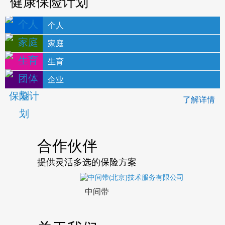
健康保险计划
个人
家庭
生育
企业
了解详情
合作伙伴
提供灵活多选的保险方案
中间带