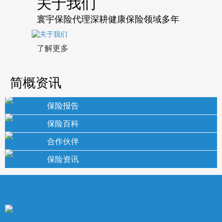
关于我们
寰宇保险代理深耕健康保险领域多年
了解更多
简概资讯
保险报告
保险百科
合作伙伴
保险资讯