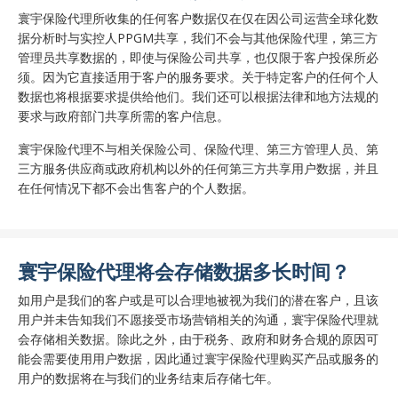
寰宇保险代理所收集的任何客户数据仅在仅在因公司运营全球化数
据分析时与实控人PPGM共享，我们不会与其他保险代理，第三方
管理员共享数据的，即使与保险公司共享，也仅限于客户投保所必
须。因为它直接适用于客户的服务要求。关于特定客户的任何个人
数据也将根据要求提供给他们。我们还可以根据法律和地方法规的
要求与政府部门共享所需的客户信息。
寰宇保险代理不与相关保险公司、保险代理、第三方管理人员、第
三方服务供应商或政府机构以外的任何第三方共享用户数据，并且
在任何情况下都不会出售客户的个人数据。
寰宇保险代理将会存储数据多长时间？
如用户是我们的客户或是可以合理地被视为我们的潜在客户，且该
用户并未告知我们不愿接受市场营销相关的沟通，寰宇保险代理就
会存储相关数据。除此之外，由于税务、政府和财务合规的原因可
能会需要使用用户数据，因此通过寰宇保险代理购买产品或服务的
用户的数据将在与我们的业务结束后存储七年。