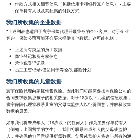
付款方式相关细节信息（包括信用卡和银行账户信息） - 主要
保单持有人以及其配偶的付款方式
我们所收集的企业数据
"上述列表也适用于寰宇保险代理开展业务的企业客户。对于企业
客户，保险公司可能还会要求提供其他数据。这可能包括：
上述所有类型的员工数据
商业登记和所有权信息
营业税登记记录
员工工资记录-仅适用于寿险/失能险计划
我们所收集的儿童数据
寰宇保险代理向家庭销售保险。因此我们可能需要按照保险公司的
合同要求收集您孩子的相关数据。对于18岁以下儿童的信息收集，
寰宇保险代理将联系儿童的父母或监护人以征得同意，并解释收集
数据的原因。
如果我们将未成年人（18岁以下的任何人）作为主要保单持有人
（例如，出国留学的学生），我们将联系未成年人的父母或监护
人，并确保他们同意提供所需数据。父母或监护人将参与所有沟通