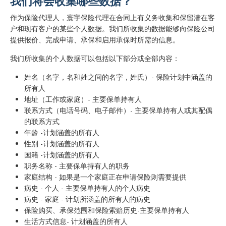
我们将会收集哪些数据？
作为保险代理人，寰宇保险代理在合同上有义务收集和保留潜在客
户和现有客户的某些个人数据。我们所收集的数据能够向保险公司
提供报价、完成申请、承保和启用承保时所需的信息。
我们所收集的个人数据可以包括以下部分或全部内容：
姓名（名字，名和姓之间的名字，姓氏）- 保险计划中涵盖的
所有人
地址（工作或家庭）- 主要保单持有人
联系方式（电话号码、电子邮件）- 主要保单持有人或其配偶
的联系方式
年龄 -计划涵盖的所有人
性别 -计划涵盖的所有人
国籍 -计划涵盖的所有人
职务名称 - 主要保单持有人的职务
家庭结构 - 如果是一个家庭正在申请保险则需要提供
病史 - 个人 - 主要保单持有人的个人病史
病史 - 家庭 - 计划所涵盖的所有人的病史
保险购买、承保范围和保险索赔历史-主要保单持有人
生活方式信息- 计划涵盖的所有人