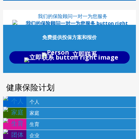
我们的保险顾问一对一为您服务
免费提供投保方案和报价
立即联系
健康保险计划
个人
家庭
生育
企业