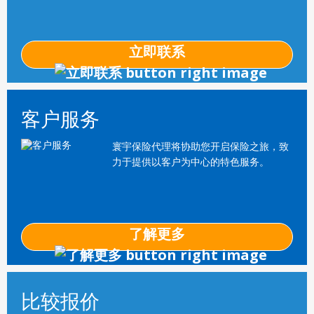
立即联系
客户服务
寰宇保险代理将协助您开启保险之旅，致
力于提供以客户为中心的特色服务。
了解更多
比较报价