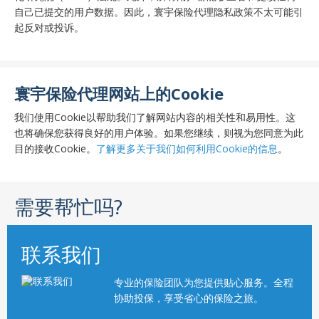
自己已提交的用户数据。因此，寰宇保险代理隐私政策不太可能引
起反对或投诉。
寰宇保险代理网站上的Cookie
我们使用Cookie以帮助我们了解网站内容的相关性和易用性。这
也将确保您获得良好的用户体验。如果您继续，则视为您同意为此
目的接收Cookie。
了解更多关于我们如何利用Cookie的信息
。
需要帮忙吗?
联系我们
专业的保险团队为您提供贴心服务。全程
协助投保，享受省心的保险之旅。