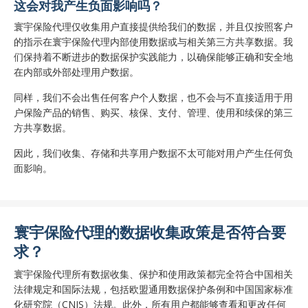
这会对我产生负面影响吗？
寰宇保险代理仅收集用户直接提供给我们的数据，并且仅按照客户
的指示在寰宇保险代理内部使用数据或与相关第三方共享数据。我
们保持着不断进步的数据保护实践能力，以确保能够正确和安全地
在内部或外部处理用户数据。
同样，我们不会出售任何客户个人数据，也不会与不直接适用于用
户保险产品的销售、购买、核保、支付、管理、使用和续保的第三
方共享数据。
因此，我们收集、存储和共享用户数据不太可能对用户产生任何负
面影响。
寰宇保险代理的数据收集政策是否符合要
求？
寰宇保险代理所有数据收集、保护和使用政策都完全符合中国相关
法律规定和国际法规，包括欧盟通用数据保护条例和中国国家标准
化研究院（CNIS）法规。此外，所有用户都能够查看和更改任何