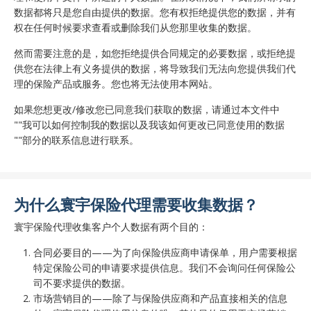
数据都将只是您自由提供的数据。您有权拒绝提供您的数据，并有
权在任何时候要求查看或删除我们从您那里收集的数据。
然而需要注意的是，如您拒绝提供合同规定的必要数据，或拒绝提
供您在法律上有义务提供的数据，将导致我们无法向您提供我们代
理的保险产品或服务。您也将无法使用本网站。
如果您想更改/修改您已同意我们获取的数据，请通过本文件中
""我可以如何控制我的数据以及我该如何更改已同意使用的数据
""部分的联系信息进行联系。
为什么寰宇保险代理需要收集数据？
寰宇保险代理收集客户个人数据有两个目的：
合同必要目的——为了向保险供应商申请保单，用户需要根据
特定保险公司的申请要求提供信息。我们不会询问任何保险公
司不要求提供的数据。
市场营销目的——除了与保险供应商和产品直接相关的信息