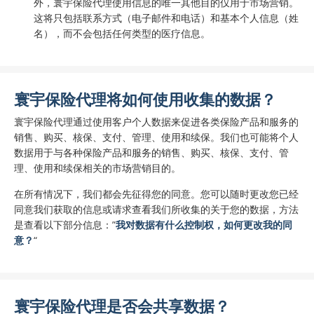
外，寰宇保险代理使用信息的唯一其他目的仅用于市场营销。
这将只包括联系方式（电子邮件和电话）和基本个人信息（姓
名），而不会包括任何类型的医疗信息。
寰宇保险代理将如何使用收集的数据？
寰宇保险代理通过使用客户个人数据来促进各类保险产品和服务的
销售、购买、核保、支付、管理、使用和续保。我们也可能将个人
数据用于与各种保险产品和服务的销售、购买、核保、支付、管
理、使用和续保相关的市场营销目的。
在所有情况下，我们都会先征得您的同意。您可以随时更改您已经
同意我们获取的信息或请求查看我们所收集的关于您的数据，方法
是查看以下部分信息：”
我对数据有什么控制权，如何更改我的同
意？
“
寰宇保险代理是否会共享数据？