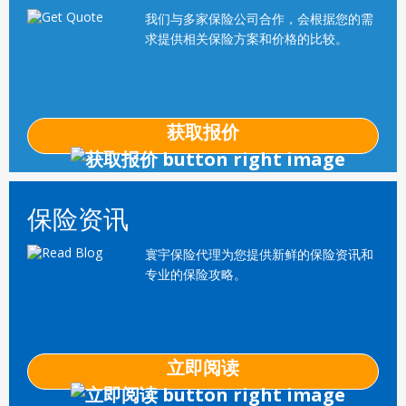
我们与多家保险公司合作，会根据您的需
求提供相关保险方案和价格的比较。
获取报价
保险资讯
寰宇保险代理为您提供新鲜的保险资讯和
专业的保险攻略。
立即阅读