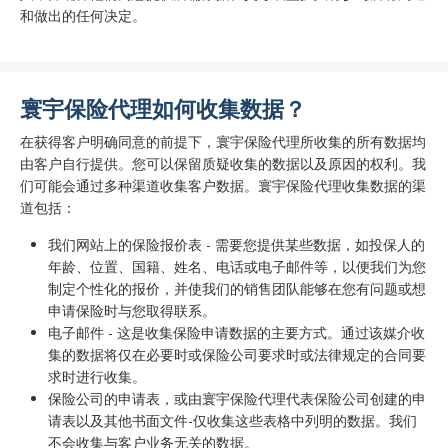
和做出的任何决定。
寰宇保险代理如何收集数据？
在获得客户明确同意的前提下，寰宇保险代理所收集的所有数据均
由客户自行提供。您可以保留质疑收集的数据以及原因的权利。我
们可能会通过多种渠道收集客户数据。寰宇保险代理收集数据的渠
道包括：
我们网站上的保险报价表 - 需要您提供某些数据，如投保人的
年龄、位置、国籍、姓名、电话或电子邮件等，以便我们为您
制定个性化的报价，并使我们的销售团队能够在您有问题或想
申请保险时与您取得联系。
电子邮件 - 这是收集保险申请数据的主要方式。通过该媒介收
集的数据将仅在必要时或保险公司要求时或法律规定的合同要
求时进行收集。
保险公司的申请表，或由寰宇保险代理代表保险公司创建的申
请表以及其他书面文件-仅收集这些表格中列明的数据。我们
不会收集与客户业务无关的数据。