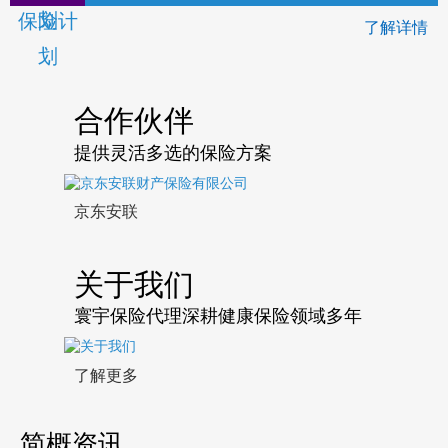
了解详情
合作伙伴
提供灵活多选的保险方案
京东安联
关于我们
寰宇保险代理深耕健康保险领域多年
了解更多
简概资讯