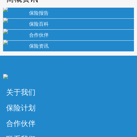
保险报告
保险百科
合作伙伴
保险资讯
关于我们
保险计划
合作伙伴