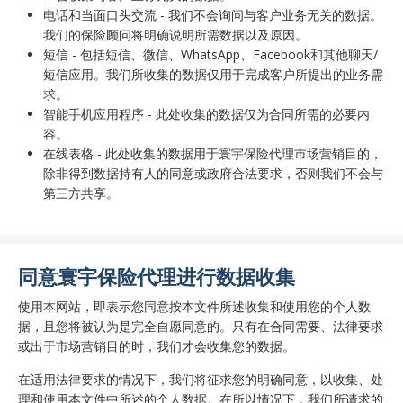
电话和当面口头交流 - 我们不会询问与客户业务无关的数据。
我们的保险顾问将明确说明所需数据以及原因。
短信 - 包括短信、微信、WhatsApp、Facebook和其他聊天/
短信应用。我们所收集的数据仅用于完成客户所提出的业务需
求。
智能手机应用程序 - 此处收集的数据仅为合同所需的必要内
容。
在线表格 - 此处收集的数据用于寰宇保险代理市场营销目的，
除非得到数据持有人的同意或政府合法要求，否则我们不会与
第三方共享。
同意寰宇保险代理进行数据收集
使用本网站，即表示您同意按本文件所述收集和使用您的个人数
据，且您将被认为是完全自愿同意的。只有在合同需要、法律要求
或出于市场营销目的时，我们才会收集您的数据。
在适用法律要求的情况下，我们将征求您的明确同意，以收集、处
理和使用本文件中所述的个人数据。在所以情况下，我们所请求的