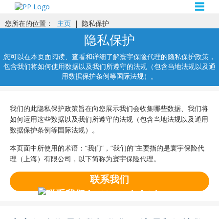
☰
您所在的位置：
主页
|
隐私保护
隐私保护
您可以在本页面阅读、查看和详细了解寰宇保险代理的隐私保护政策，
包含我们将如何使用数据以及我们所遵守的法规（包含当地法规以及通
用数据保护条例等国际法规）。
我们的此隐私保护政策旨在向您展示我们会收集哪些数据、我们将
如何运用这些数据以及我们所遵守的法规（包含当地法规以及通用
数据保护条例等国际法规）。
本页面中所使用的术语：“我们”，“我们的”主要指的是寰宇保险代
理（上海）有限公司，以下简称为寰宇保险代理。
联系我们