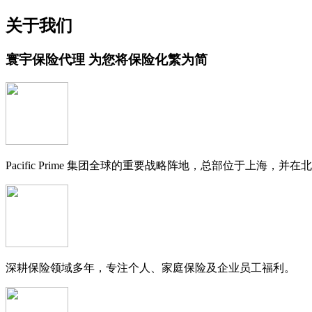
关于我们
寰宇保险代理 为您将保险化繁为简
Pacific Prime 集团全球的重要战略阵地，
总部位于上海
，并在北
深耕
保险领域多年
，专注个人、家庭保险及企业员工福利。