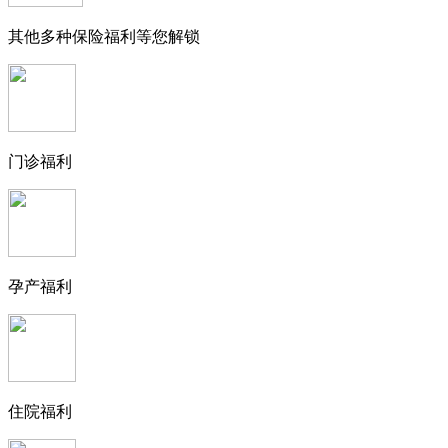
其他多种保险福利等您解锁
门诊福利
孕产福利
住院福利