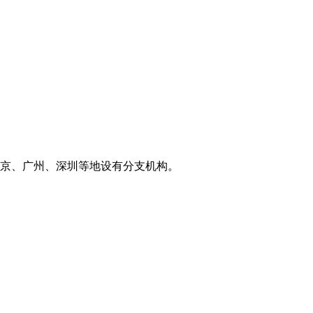
京、广州、深圳等地设有分支机构。