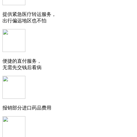
提供紧急医疗转运服务，
出行偏远地区也不怕
便捷的直付服务，
无需先交钱后看病
报销部分进口药品费用