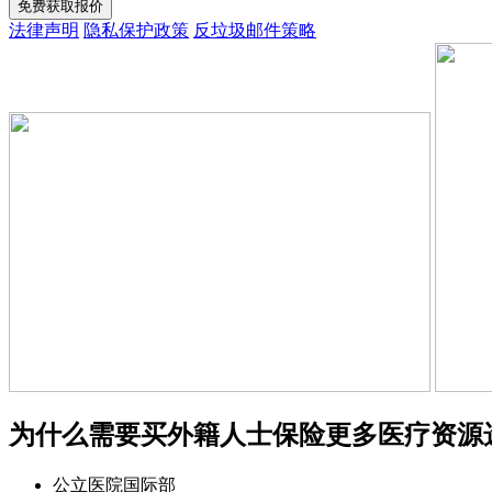
免费获取报价
法律声明
隐私保护政策
反垃圾邮件策略
为什么需要买外籍人士保险
更多医疗资源
公立医院国际部