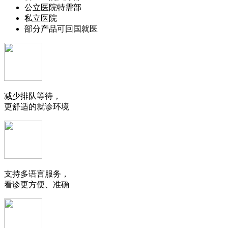
公立医院特需部
私立医院
部分产品可回国就医
减少排队等待，
更舒适的就诊环境
支持多语言服务，
看诊更方便、准确