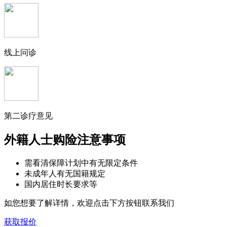
线上问诊
第二诊疗意见
外籍人士购险注意事项
需看清保障计划中有无限定条件
未成年人有无国籍规定
国内居住时长要求等
如您想要了解详情，欢迎点击下方按钮联系我们
获取报价