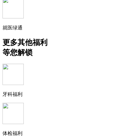
就医绿通
更多其他福利
等您解锁
牙科福利
体检福利