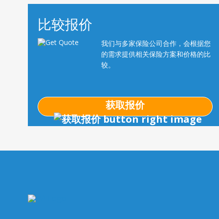
比较报价
我们与多家保险公司合作，会根据您
的需求提供相关保险方案和价格的比
较。
获取报价