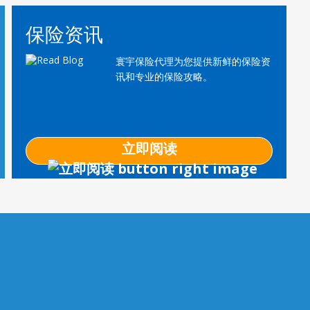
保险资讯
寰宇保险代理为您提供新鲜的保险资
讯和专业的保险攻略。
立即阅读