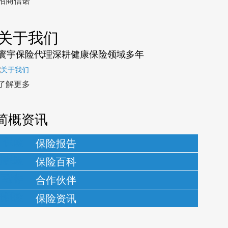
招商信诺
关于我们
寰宇保险代理深耕健康保险领域多年
了解更多
简概资讯
保险报告
保险百科
合作伙伴
保险资讯