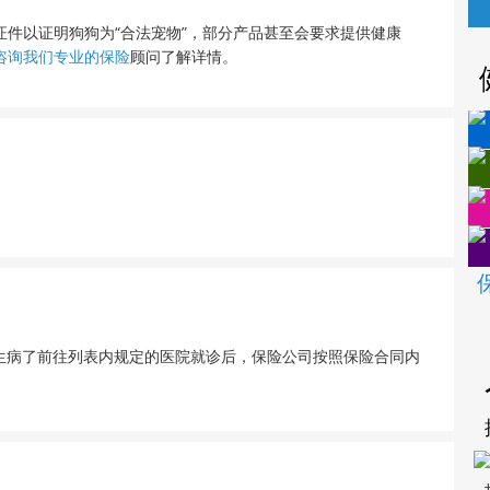
件以证明狗狗为“合法宠物”，部分产品甚至会要求提供健康
咨询我们专业的保险
顾问了解详情。
生病了前往列表内规定的医院就诊后，保险公司按照保险合同内