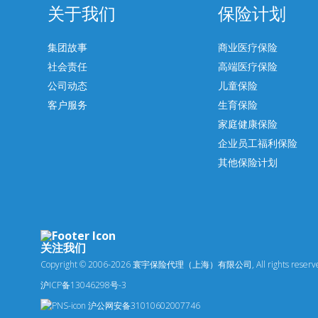
关于我们
保险计划
集团故事
商业医疗保险
社会责任
高端医疗保险
公司动态
儿童保险
客户服务
生育保险
家庭健康保险
企业员工福利保险
其他保险计划
关注我们
Copyright © 2006-2026 寰宇保险代理（上海）有限公司, All rights reserv
沪ICP备13046298号-3
沪公网安备31010602007746