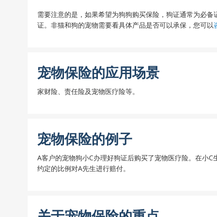
需要注意的是，如果希望为狗狗购买保险，狗证通常为必备证
证。非猫和狗的宠物需要看具体产品是否可以承保，您可以
宠物保险的应用场景
家财险、责任险及宠物医疗险等。
宠物保险的例子
A客户的宠物狗小C办理好狗证后购买了宠物医疗险。在小C
约定的比例对A先生进行赔付。
关于宠物保险的重点