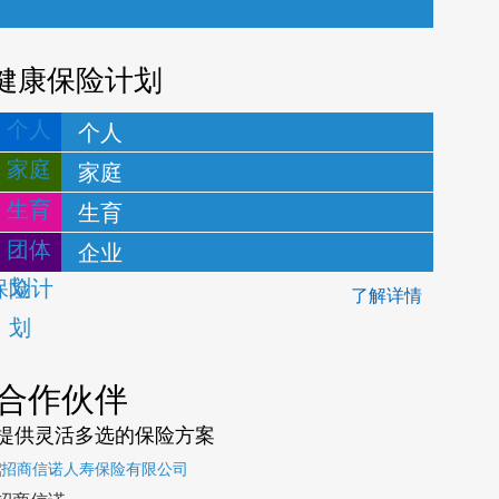
健康保险计划
个人
家庭
生育
企业
了解详情
合作伙伴
提供灵活多选的保险方案