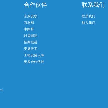
合作伙伴
联系我们
京东安联
联系我们
万欣和
加入我们
中间带
时康国际
招商信诺
安盛天平
工银安盛人寿
更多合作伙伴
ed.