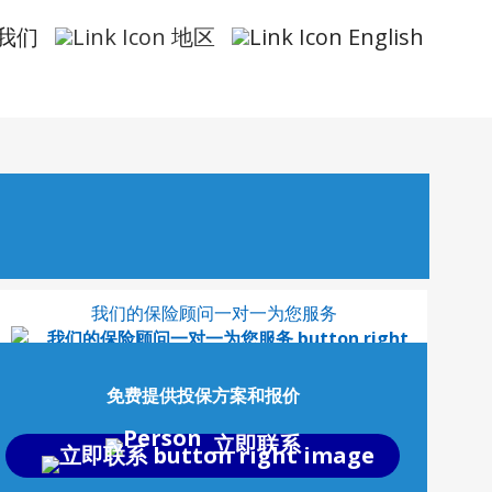
我们
地区
English
我们的保险顾问一对一为您服务
免费提供投保方案和报价
立即联系