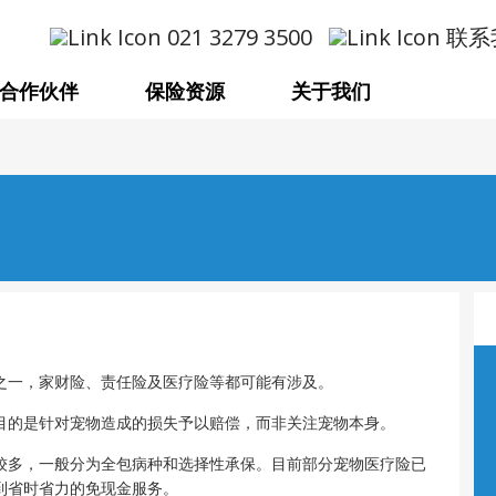
021 3279 3500
联系
合作伙伴
保险资源
关于我们
之一，家财险、责任险及医疗险等都可能有涉及。
目的是针对宠物造成的损失予以赔偿，而非关注宠物本身。
较多，一般分为全包病种和选择性承保。目前部分宠物医疗险已
到省时省力的免现金服务。