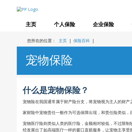
主页
个人保险
企业保险
您所在的位置：
主页
|
保险百科
|
宠物保险
什么是宠物保险？
宠物险在我国通常属于财产险分支，将宠物视为主人的财产
家财险中宠物责任一般作为可选保障出现，和责任险类似，
宠物医疗险则类似人类的医疗险，金额相对较低，不过限制
经发展出了如高端医疗一样的窗口直赔服务，让宠物主享受