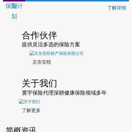
了解详情
合作伙伴
提供灵活多选的保险方案
京东安联
关于我们
寰宇保险代理深耕健康保险领域多年
了解更多
简概资讯