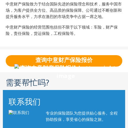
中意财产保险致力于结合国际先进的保险理念和技术，服务中国市
场，为客户提供全方位、高品质的保险保障。公司通过不断创新和
提升服务水平，力求在激烈的市场竞争中占据一席之地。
中意财产保险的经营范围包括但不限于以下领域：车险，财产保
险，责任保险，货运保险，工程保险等。
查询中意财产保险报价
需要帮忙吗?
联系我们
专业的保险团队为您提供贴心服务。全程
协助投保，享受省心的保险之旅。