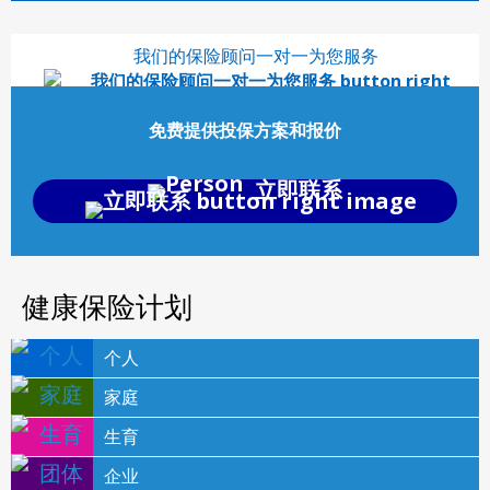
我们的保险顾问一对一为您服务
免费提供投保方案和报价
立即联系
健康保险计划
个人
家庭
生育
企业