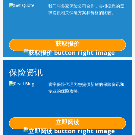
我们与多家保险公司合作，会根据您的需
求提供相关保险方案和价格的比较。
获取报价
保险资讯
寰宇保险代理为您提供新鲜的保险资讯和
专业的保险攻略。
立即阅读