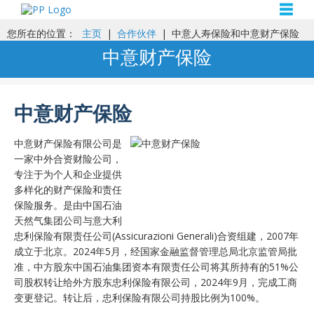
☰
您所在的位置：
主页
|
合作伙伴
|
中意人寿保险和中意财产保险
中意财产保险
中意财产保险
中意财产保险有限公司是
一家中外合资财险公司，
专注于为个人和企业提供
多样化的财产保险和责任
保险服务。是由中国石油
天然气集团公司与意大利
忠利保险有限责任公司(Assicurazioni Generali)合资组建，2007年
成立于北京。2024年5月，经国家金融监督管理总局北京监管局批
准，中方股东中国石油集团资本有限责任公司将其所持有的51%公
司股权转让给外方股东忠利保险有限公司，2024年9月，完成工商
变更登记。转让后，忠利保险有限公司持股比例为100%。