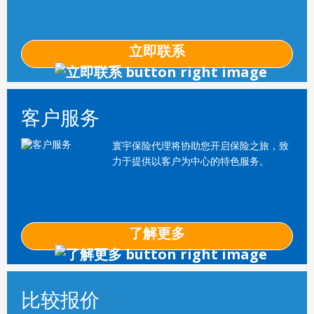
立即联系
客户服务
寰宇保险代理将协助您开启保险之旅，致
力于提供以客户为中心的特色服务。
了解更多
比较报价