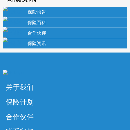
保险报告
保险百科
合作伙伴
保险资讯
关于我们
保险计划
合作伙伴