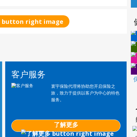
客户服务
寰宇保险代理将协助您开启保险之
旅，致力于提供以客户为中心的特色
服务。
了解更多