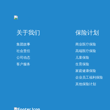
关于我们
保险计划
集团故事
商业医疗保险
社会责任
高端医疗保险
公司动态
儿童保险
客户服务
生育保险
家庭健康保险
企业员工福利保险
其他保险计划