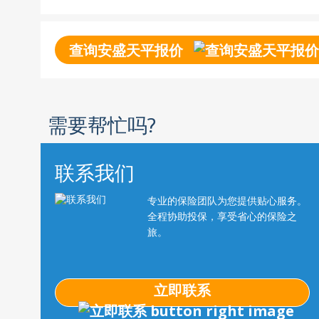
查询安盛天平报价
需要帮忙吗?
联系我们
专业的保险团队为您提供贴心服务。
全程协助投保，享受省心的保险之
旅。
立即联系