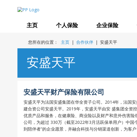
主页
个人保险
企业保险
您所在的位置：
主页
|
合作伙伴
|
安盛天平
安盛天平
安盛天平财产保险有限公司
安盛天平为法国安盛集团在华全资子公司。2014年，法国安
建合资公司安盛天平。2019年，安盛天平由安 盛集团全
优质产品和服务，在健康险、商业险以及财产和意外伤害险领
公司，为超过 330万（截至2022年3月活跃保单用户）
到陪伴者”的企业愿景，并融合科技与分销渠道创新，为客户