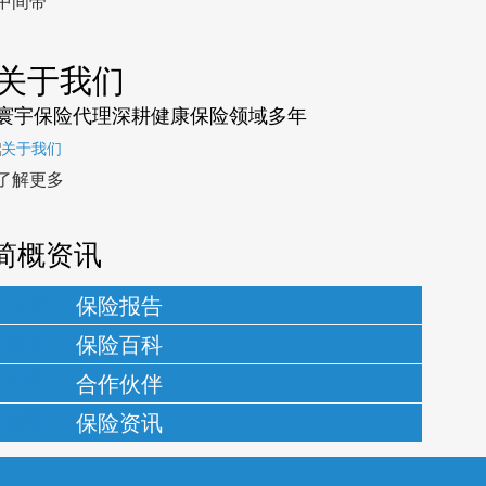
中间带
关于我们
寰宇保险代理深耕健康保险领域多年
了解更多
简概资讯
保险报告
保险百科
合作伙伴
保险资讯