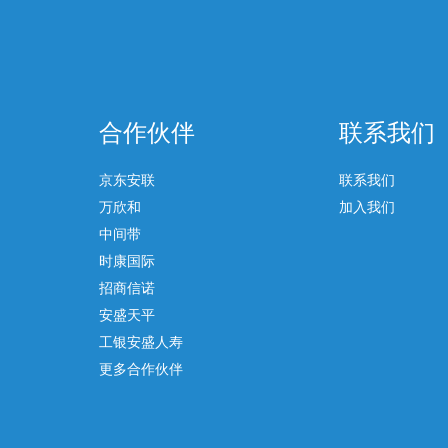
合作伙伴
联系我们
京东安联
联系我们
万欣和
加入我们
中间带
时康国际
招商信诺
安盛天平
工银安盛人寿
更多合作伙伴