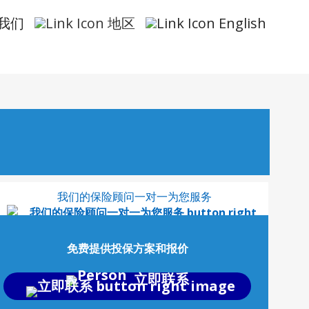
我们
地区
English
我们的保险顾问一对一为您服务
免费提供投保方案和报价
立即联系