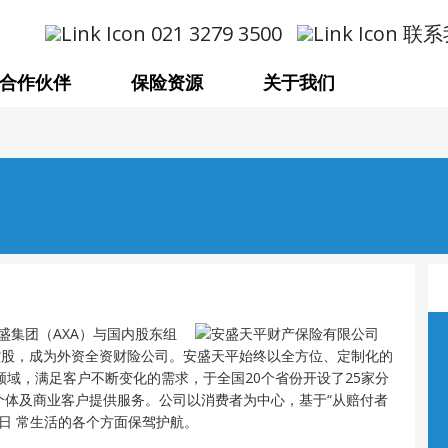
021 3279 3500
联系
合作伙伴
保险资源
关于我们
盛集团（AXA）与国内股东组
资控股，成为外资全资财险公司。安盛天平始终以全方位、定制化的
域，满足客户不断变化的需求，于全国20个省份开设了25家分
中国个体及商业客户提供服务。公司以消费者为中心，基于“从赔付者
日 常生活的各个方面保驾护航。