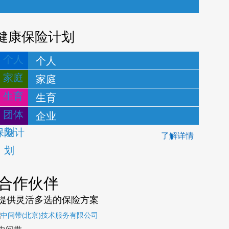
健康保险计划
个人
家庭
生育
企业
了解详情
合作伙伴
提供灵活多选的保险方案