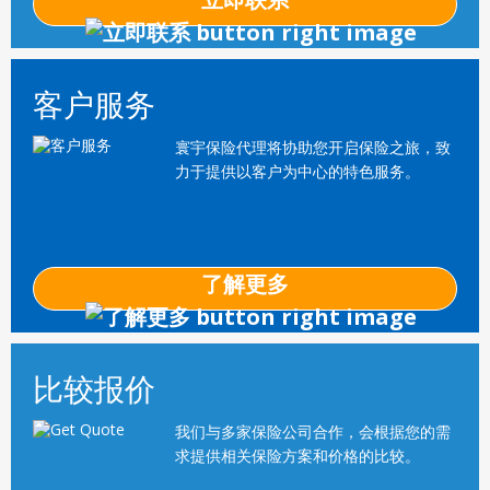
客户服务
寰宇保险代理将协助您开启保险之旅，致
力于提供以客户为中心的特色服务。
了解更多
比较报价
我们与多家保险公司合作，会根据您的需
求提供相关保险方案和价格的比较。