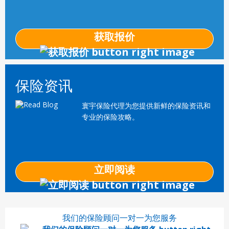
获取报价
保险资讯
寰宇保险代理为您提供新鲜的保险资讯和
专业的保险攻略。
立即阅读
我们的保险顾问一对一为您服务