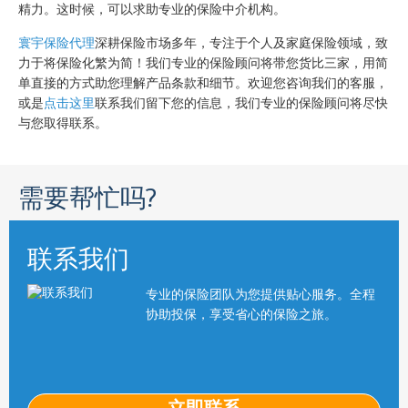
精力。这时候，可以求助专业的保险中介机构。
寰宇保险代理
深耕保险市场多年，专注于个人及家庭保险领域，致
力于将保险化繁为简！我们专业的保险顾问将带您货比三家，用简
单直接的方式助您理解产品条款和细节。欢迎您咨询我们的客服，
或是
点击这里
联系我们留下您的信息，我们专业的保险顾问将尽快
与您取得联系。
需要帮忙吗?
联系我们
专业的保险团队为您提供贴心服务。全程
协助投保，享受省心的保险之旅。
立即联系