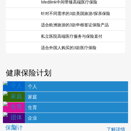
Medilink中间带臻高端医疗保险
针对不同需求的3款美国旅游/探亲保险
适合欧洲旅游的3款申根签证保险产品
私立医院高端医疗服务与保险直付
适合外国人购买的3款医疗保险
健康保险计划
个人
家庭
生育
企业
了解详情