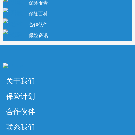
保险报告
保险百科
合作伙伴
保险资讯
关于我们
保险计划
合作伙伴
联系我们