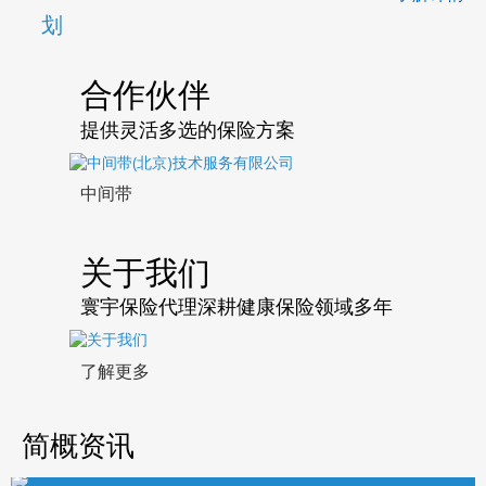
合作伙伴
提供灵活多选的保险方案
中间带
关于我们
寰宇保险代理深耕健康保险领域多年
了解更多
简概资讯