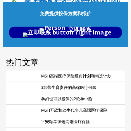
免费提供投保方案和报价
立即联系
热门文章
MSH高端医疗保险经典计划和精选计划
3款带生育责任的高端医疗保险
孕妇也可以投保的2款孕中险
MSH万欣和欣生代少儿高端医疗保险
平安颐享臻选高端医疗保险