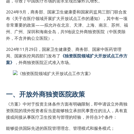
题，导致了中国医疗市场的需求呈现出爆炸式增长。
2024年9月，商务部、国家卫生健康委和国家药监局三部门联合发
布《关于在医疗领域开展扩大开放试点工作的通知》，其中有一项
非常重要的政策——拟允许在北京、天津、上海、南京、苏州、福
州、广州、深圳和海南全岛，共9地设立外商独资医院（中医类除
外，不含并购公立医院）。
2024年11月29日，国家卫生健康委、商务部、国家中医药管理
局、国家疾控局四部门发布了
《独资医院领域扩大开放试点工作方
案》
，外商独资医院正式准入市场。
一、开放外商独资医院政策
《方案》中对于投资主体条件方面有明确限制，即申请设立外商独
资医院的境外投资者应当是能够独立承担民事责任的法人，具有直
接或间接从事医疗卫生投资与管理的经验，并符合3个条件：
能够提供国际先进的医院管理理念、管理模式和服务模式；