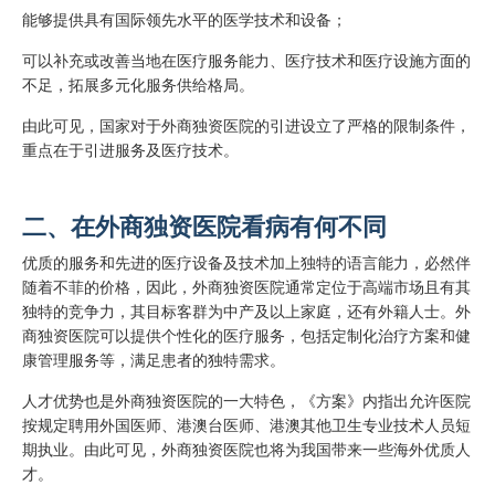
能够提供具有国际领先水平的医学技术和设备；
可以补充或改善当地在医疗服务能力、医疗技术和医疗设施方面的
不足，拓展多元化服务供给格局。
由此可见，国家对于外商独资医院的引进设立了严格的限制条件，
重点在于引进服务及医疗技术。
二、在外商独资医院看病有何不同
优质的服务和先进的医疗设备及技术加上独特的语言能力，必然伴
随着不菲的价格，因此，外商独资医院通常定位于高端市场且有其
独特的竞争力，其目标客群为中产及以上家庭，还有外籍人士。外
商独资医院可以提供个性化的医疗服务，包括定制化治疗方案和健
康管理服务等，满足患者的独特需求。
人才优势也是外商独资医院的一大特色，《方案》内指出允许医院
按规定聘用外国医师、港澳台医师、港澳其他卫生专业技术人员短
期执业。由此可见，外商独资医院也将为我国带来一些海外优质人
才。