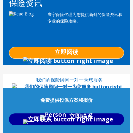
保险资讯
寰宇保险代理为您提供新鲜的保险资讯和
专业的保险攻略。
立即阅读
我们的保险顾问一对一为您服务
免费提供投保方案和报价
立即联系