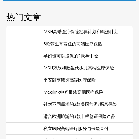
热门文章
MSH高端医疗保险经典计划和精选计划
3款带生育责任的高端医疗保险
孕妇也可以投保的2款孕中险
MSH万欣和欣生代少儿高端医疗保险
平安颐享臻选高端医疗保险
Medilink中间带臻高端医疗保险
针对不同需求的3款美国旅游/探亲保险
适合欧洲旅游的3款申根签证保险产品
私立医院高端医疗服务与保险直付