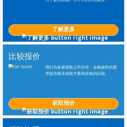
了解更多
比较报价
我们与多家保险公司合作，会根据您的需
求提供相关保险方案和价格的比较。
获取报价