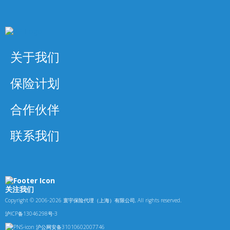
关于我们
保险计划
合作伙伴
联系我们
关注我们
Copyright © 2006-2026 寰宇保险代理（上海）有限公司, All rights reserved.
沪ICP备13046298号-3
沪公网安备31010602007746