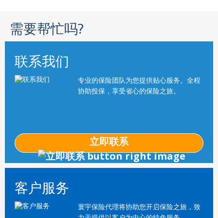
需要帮忙吗?
联系我们
专业的保险团队为您提供贴心服务。全程
协助投保，享受省心的保险之旅。
立即联系
客户服务
寰宇保险代理将协助您开启保险之旅，致
力于提供以客户为中心的特色服务。