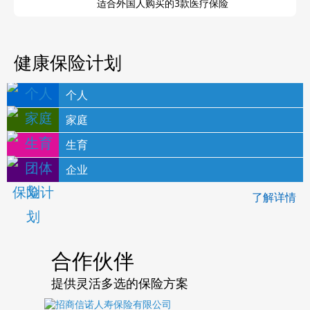
适合外国人购买的3款医疗保险
健康保险计划
个人
家庭
生育
企业
了解详情
合作伙伴
提供灵活多选的保险方案