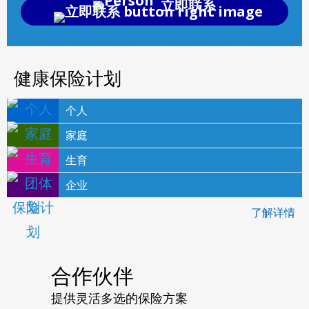
立即联系
健康保险计划
个人
家庭
生育
企业
了解详情
合作伙伴
提供灵活多选的保险方案