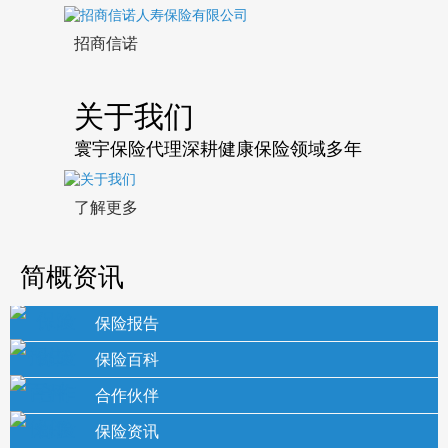
招商信诺
关于我们
寰宇保险代理深耕健康保险领域多年
了解更多
简概资讯
保险报告
保险百科
合作伙伴
保险资讯