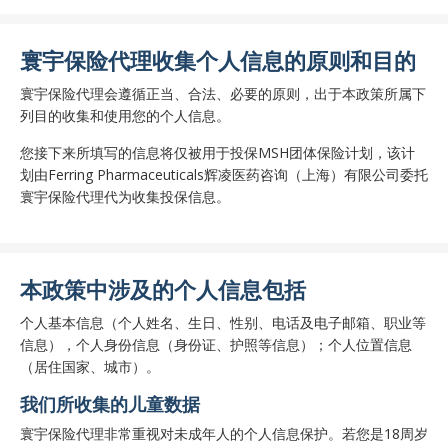
寰宇保险代理收集个人信息的原则和目的
寰宇保险代理会遵循正当、合法、必要的原则，出于本政策所属下
列目的收集和使用您的个人信息。
您接下来所填写的信息将仅被用于投保MSH团体保险计划，该计
划由Ferring Pharmaceuticals辉凌医药咨询（上海）有限公司委托
寰宇保险代理代为收集投保信息。
本政策中涉及的个人信息包括
个人基本信息（个人姓名、生日、性别、电话及电子邮箱、职业等
信息），个人身份信息（身份证、护照等信息）；个人位置信息
（居住国家、城市）。
我们所收集的儿童数据
寰宇保险代理非常重视对未成年人的个人信息保护。若您是18周岁