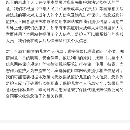
以下的未成年人，在使用本网页时应事先取得您法定监护人的同
意。我们将根据《中华人民共和国未成年人保护法》等国家相关法
律法规的要求对未成年人的个人信息及隐私进行保护。如您或您的
监护人不同意您按照本政策使用本网站或向我们提供信息，请您立
即终止使用我们的服务。如果有事实证明未成年人未取得监护人同
意而使用了本网站并提供了个人信息，监护人可以联系我们的客服
人员，我们会在确认后尽快删除相关个人信息。
对于不满14周岁的儿童个人信息，寰宇保险代理遵循正当必要、知
情同意、目的明确、安全保障、依法利用的原则，按照《儿童个人
信息网络保护规定》等法律法规的要求进行存储、使用、披露。当
您作为监护人为被监护的儿童选择使用本网站并提供相关信息时，
我们可能需要根据本政策向您收集被监护儿童的个人信息。您作为
监护人应当正确履行监护职责，保护儿童个人信息安全，如果您同
意此份隐私条款，即同时表明您同意寰宇保险代理按照保险公司的
合同要求收集您孩子的相关数据。