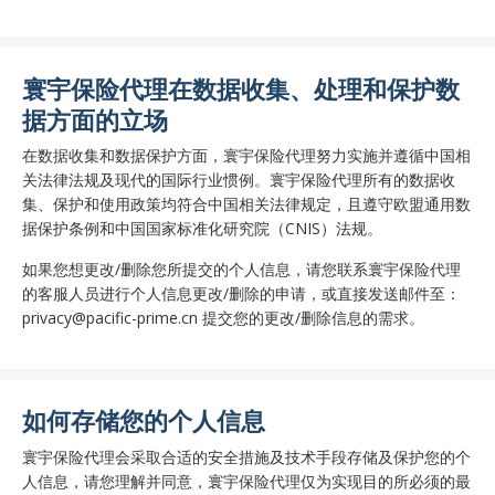
寰宇保险代理在数据收集、处理和保护数
据方面的立场
在数据收集和数据保护方面，寰宇保险代理努力实施并遵循中国相
关法律法规及现代的国际行业惯例。寰宇保险代理所有的数据收
集、保护和使用政策均符合中国相关法律规定，且遵守欧盟通用数
据保护条例和中国国家标准化研究院（CNIS）法规。
如果您想更改/删除您所提交的个人信息，请您联系寰宇保险代理
的客服人员进行个人信息更改/删除的申请，或直接发送邮件至：
privacy@pacific-prime.cn 提交您的更改/删除信息的需求。
如何存储您的个人信息
寰宇保险代理会采取合适的安全措施及技术手段存储及保护您的个
人信息，请您理解并同意，寰宇保险代理仅为实现目的所必须的最