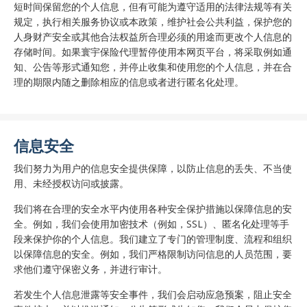
短时间保留您的个人信息，但有可能为遵守适用的法律法规等有关
规定，执行相关服务协议或本政策，维护社会公共利益，保护您的
人身财产安全或其他合法权益所合理必须的用途而更改个人信息的
存储时间。如果寰宇保险代理暂停使用本网页平台，将采取例如通
知、公告等形式通知您，并停止收集和使用您的个人信息，并在合
理的期限内随之删除相应的信息或者进行匿名化处理。
信息安全
我们努力为用户的信息安全提供保障，以防止信息的丢失、不当使
用、未经授权访问或披露。
我们将在合理的安全水平内使用各种安全保护措施以保障信息的安
全。例如，我们会使用加密技术（例如，SSL）、匿名化处理等手
段来保护你的个人信息。我们建立了专门的管理制度、流程和组织
以保障信息的安全。例如，我们严格限制访问信息的人员范围，要
求他们遵守保密义务，并进行审计。
若发生个人信息泄露等安全事件，我们会启动应急预案，阻止安全