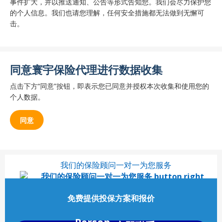
事件扩大，并以推送通知、公告等形式告知您。我们会尽力保护您
的个人信息。我们也请您理解，任何安全措施都无法做到无懈可
击。
同意寰宇保险代理进行数据收集
点击下方“同意”按钮，即表示您已同意并授权本次收集和使用您的
个人数据。
同意
我们的保险顾问一对一为您服务
免费提供投保方案和报价