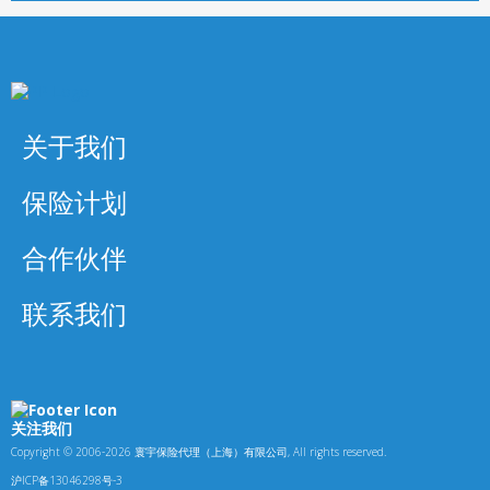
关于我们
保险计划
合作伙伴
联系我们
关注我们
Copyright © 2006-2026 寰宇保险代理（上海）有限公司, All rights reserved.
沪ICP备13046298号-3